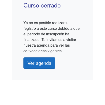
Curso cerrado
Ya no es posible realizar tu
registro a este curso debido a que
el periodo de inscripción ha
finalizado. Te invitamos a visitar
nuestra agenda para ver las
convocatorias vigentes.
Ver agenda