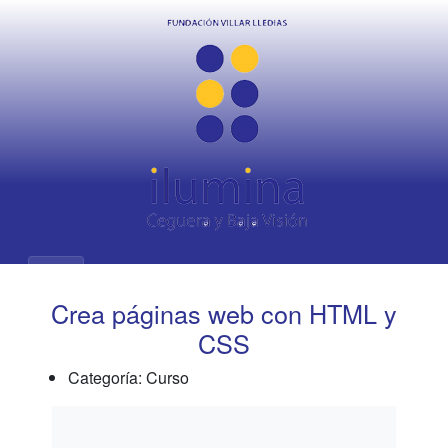
Crea páginas web con HTML y
CSS
Categoría: Curso